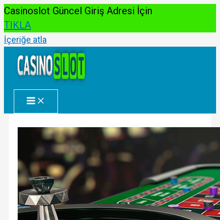
Casinoslot Güncel Giriş Adresi İçin
TIKLA
İçeriğe atla