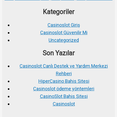
Kategoriler
Casinoslot Giriş
Casinoslot Güvenilir Mi
Uncategorized
Son Yazılar
Casinoslot Canlı Destek ve Yardım Merkezi
Rehberi
HiperCasino Bahis Sitesi
Casinoslot ödeme yöntemleri
CasinoSlot Bahis Sitesi
Casinoslot