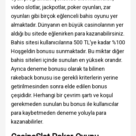
video slotlar, jackpotlar, poker oyunları, zar
oyunları gibi birçok eğlenceli bahis oyunu yer
almaktadır. Dünyanın en büyük casinolarının yer
aldığı bu sitede eğlenirken para kazanabilirsiniz.
Bahis sitesi kullanıcılarına 500 TL’ye kadar %100
Hoşgeldin bonusu sunmaktadır. Bu miktar diğer
bahis siteleri içinde sunulan en yüksek orandır.
Ayrıca deneme bonusu olarak ta bilinen
rakeback bonusu ise gerekli kriterlerin yerine
getirilmesinden sonra elde edilen bonus
çeşididir. Herhangi bir çevrim şartı ve koşul
gerekmeden sunulan bu bonus ile kullanıcılar
para kaybetmeden deneme yoluyla para
kazanabilirler.