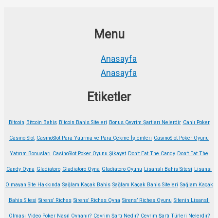
Menu
Anasayfa
Anasayfa
Etiketler
Bitcoin
Bitcoin Bahis
Bitcoin Bahis Siteleri
Bonus Çevrim Şartları Nelerdir
Canlı Poker
Casino Slot
CasinoSlot Para Yatırma ve Para Çekme İşlemleri
CasinoSlot Poker Oyunu
Yatırım Bonusları
CasinoSlot Poker Oyunu Şikayet
Don’t Eat The Candy
Don’t Eat The
Candy Oyna
Gladiatoro
Gladiatoro Oyna
Gladiatoro Oyunu
Lisanslı Bahis Sitesi
Lisansı
Olmayan Site Hakkında
Sağlam Kaçak Bahis
Sağlam Kaçak Bahis Siteleri
Sağlam Kaçak
Bahis Sitesi
Sirens’ Riches
Sirens’ Riches Oyna
Sirens’ Riches Oyunu
Sitenin Lisanslı
Olması
Video Poker Nasıl Oynanır?
Çevrim Şartı Nedir?
Çevrim Şartı Türleri Nelerdir?