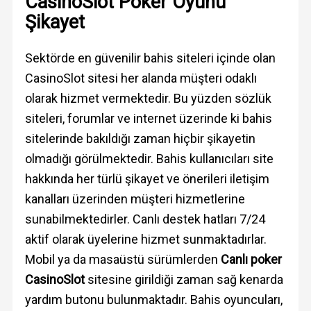
CasinoSlot Poker Oyunu
Şikayet
Sektörde en güvenilir bahis siteleri içinde olan
CasinoSlot sitesi her alanda müşteri odaklı
olarak hizmet vermektedir. Bu yüzden sözlük
siteleri, forumlar ve internet üzerinde ki bahis
sitelerinde bakıldığı zaman hiçbir şikayetin
olmadığı görülmektedir. Bahis kullanıcıları site
hakkında her türlü şikayet ve önerileri iletişim
kanalları üzerinden müşteri hizmetlerine
sunabilmektedirler. Canlı destek hatları 7/24
aktif olarak üyelerine hizmet sunmaktadırlar.
Mobil ya da masaüstü sürümlerden
Canlı poker
CasinoSlot
sitesine girildiği zaman sağ kenarda
yardım butonu bulunmaktadır. Bahis oyuncuları,